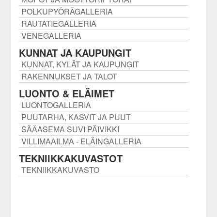
POLKUPYÖRÄGALLERIA
RAUTATIEGALLERIA
VENEGALLERIA
KUNNAT JA KAUPUNGIT
KUNNAT, KYLÄT JA KAUPUNGIT
RAKENNUKSET JA TALOT
LUONTO & ELÄIMET
LUONTOGALLERIA
PUUTARHA, KASVIT JA PUUT
SÄÄASEMA SUVI PÄIVIKKI
VILLIMAAILMA - ELÄINGALLERIA
TEKNIIKKAKUVASTOT
TEKNIIKKAKUVASTO